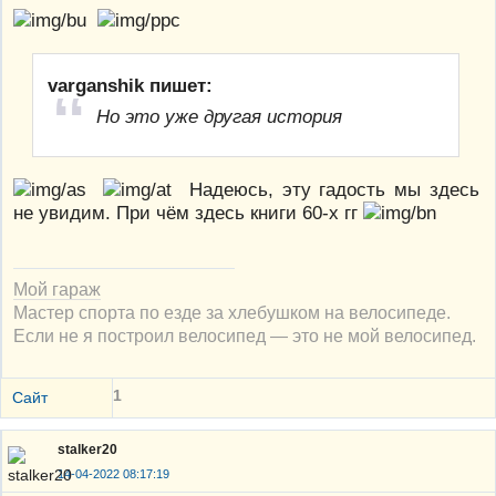
varganshik пишет:
Но это уже другая история
Надеюсь, эту гадость мы здесь
не увидим. При чём здесь книги 60-х гг
Мой гараж
Мастер спорта по езде за хлебушком на велосипеде.
Если не я построил велосипед — это не мой велосипед.
1
Сайт
stalker20
14-04-2022 08:17:19