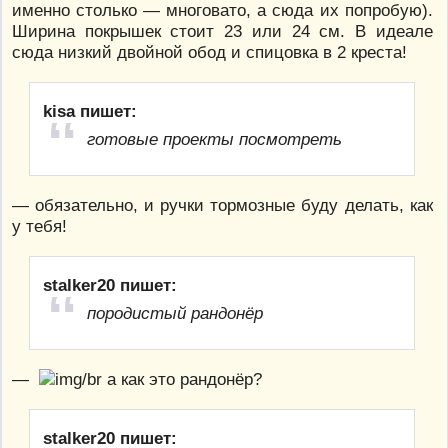
именно столько — многовато, а сюда их попробую).
Ширина покрышек стоит 23 или 24 см. В идеале
сюда низкий двойной обод и спицовка в 2 креста!
kisa пишет:
готовые проекты посмотреть
— обязательно, и ручки тормозные буду делать, как
у тебя!
stalker20 пишет:
породистый рандонёр
—
а как это рандонёр?
stalker20 пишет: