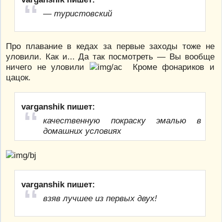
— туристовский
Про плавание в кедах за первые заходы тоже не
уловили. Как и... Да так посмотреть — Вы вообще
ничего не уловили
Кроме фонариков и
цацок.
varganshik пишет:
качественную покраску эмалью в
домашних условиях
varganshik пишет:
взяв лучшее из первых двух!