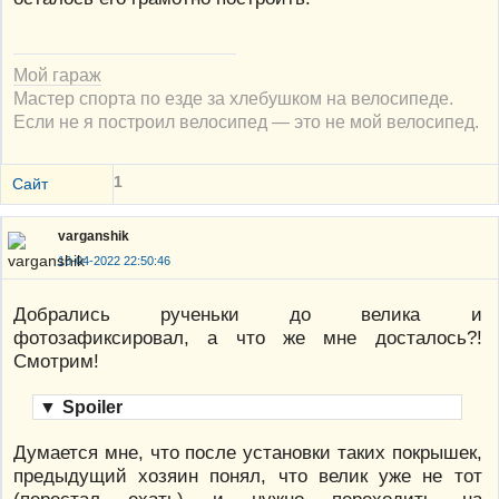
Мой гараж
Мастер спорта по езде за хлебушком на велосипеде.
Если не я построил велосипед — это не мой велосипед.
1
Сайт
varganshik
16-04-2022 22:50:46
Добрались рученьки до велика и
фотозафиксировал, а что же мне досталось?!
Смотрим!
▼
Spoiler
Думается мне, что после установки таких покрышек,
предыдущий хозяин понял, что велик уже не тот