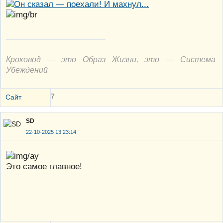
Кроковод — это Образ Жизни, это — Система
Убеждений
7
Сайт
SD
22-10-2025 13:23:14
Это самое главное!