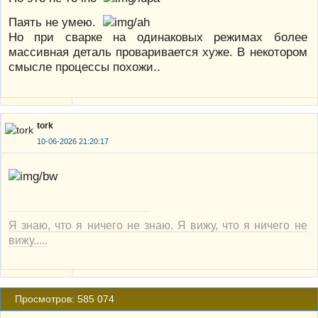
Паять не умею.
Но при сварке на одинаковых режимах более
массивная деталь проваривается хуже. В некотором
смысле процессы похожи..
tork
10-06-2026 21:20:17
Я знаю, что я ничего не знаю. Я вижу, что я ничего не
вижу.....
Просмотров: 585 074