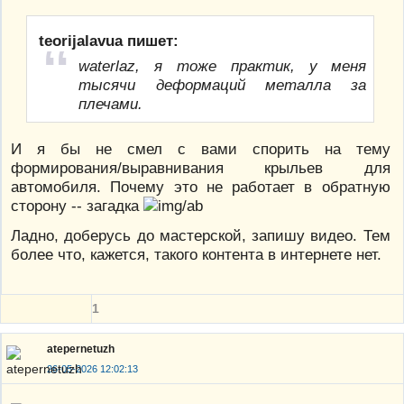
teorijalavua пишет:
waterlaz, я тоже практик, у меня
тысячи деформаций металла за
плечами.
И я бы не смел с вами спорить на тему
формирования/выравнивания крыльев для
автомобиля. Почему это не работает в обратную
сторону -- загадка
Ладно, доберусь до мастерской, запишу видео. Тем
более что, кажется, такого контента в интернете нет.
1
atepernetuzh
26-05-2026 12:02:13