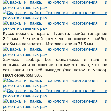
Кусок верхнего пера от Туриста, шайба толщиной
2.2 мм. Черточкой отмечено положение шайбы,
чтобы не перепутать. Итоговая длина 71.5 мм.
Зажимал вообще без фанатизма, и паял в
вертикальном положении, потому что знал, что при
остывании это всё выпадет (оно потом и упало).
Паял серебром 30%.