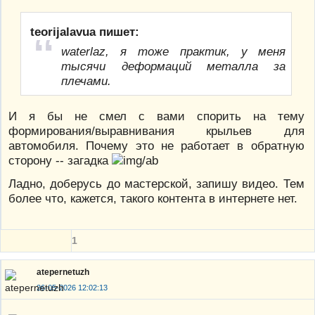
teorijalavua пишет:
waterlaz, я тоже практик, у меня
тысячи деформаций металла за
плечами.
И я бы не смел с вами спорить на тему
формирования/выравнивания крыльев для
автомобиля. Почему это не работает в обратную
сторону -- загадка
Ладно, доберусь до мастерской, запишу видео. Тем
более что, кажется, такого контента в интернете нет.
1
atepernetuzh
26-05-2026 12:02:13