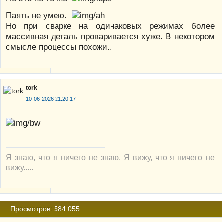
Паять не умею.
Но при сварке на одинаковых режимах более
массивная деталь проваривается хуже. В некотором
смысле процессы похожи..
tork
10-06-2026 21:20:17
Я знаю, что я ничего не знаю. Я вижу, что я ничего не
вижу.....
Просмотров: 584 055