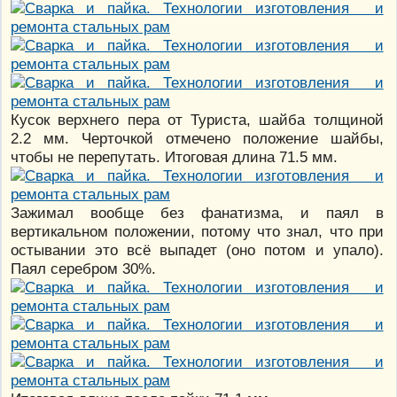
Кусок верхнего пера от Туриста, шайба толщиной
2.2 мм. Черточкой отмечено положение шайбы,
чтобы не перепутать. Итоговая длина 71.5 мм.
Зажимал вообще без фанатизма, и паял в
вертикальном положении, потому что знал, что при
остывании это всё выпадет (оно потом и упало).
Паял серебром 30%.