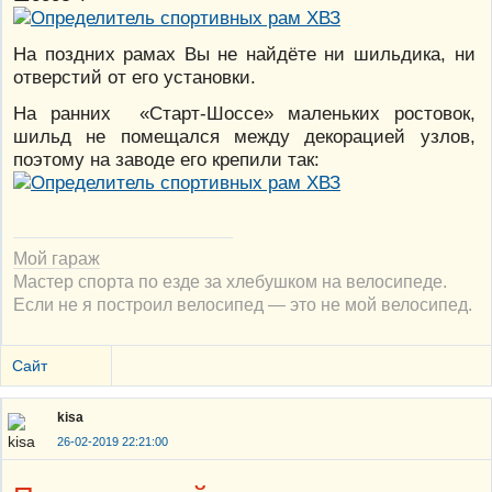
На поздних рамах Вы не найдёте ни шильдика, ни
отверстий от его установки.
На ранних «Старт-Шоссе» маленьких ростовок,
шильд не помещался между декорацией узлов,
поэтому на заводе его крепили так:
Мой гараж
Мастер спорта по езде за хлебушком на велосипеде.
Если не я построил велосипед — это не мой велосипед.
Сайт
kisa
26-02-2019 22:21:00