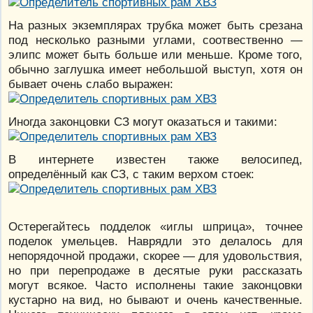
На разных экземплярах трубка может быть срезана
под несколько разными углами, соотвественно —
элипс может быть больше или меньше. Кроме того,
обычно заглушка имеет небольшой выступ, хотя он
бывает очень слабо выражен:
Иногда законцовки СЗ могут оказаться и такими:
В интернете известен также велосипед,
определённый как СЗ, с таким верхом стоек:
Остерегайтесь подделок «иглы шприца», точнее
поделок умельцев. Наврядли это делалось для
непорядочной продажи, скорее — для удовольствия,
но при перепродаже в десятые руки рассказать
могут всякое. Часто исполнены такие законцовки
кустарно на вид, но бывают и очень качественные.