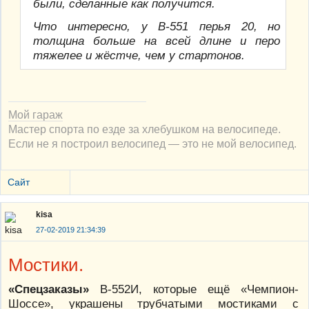
были, сделанные как получится.
Что интересно, у В-551 перья 20, но
толщина больше на всей длине и перо
тяжелее и жёстче, чем у стартонов.
Мой гараж
Мастер спорта по езде за хлебушком на велосипеде.
Если не я построил велосипед — это не мой велосипед.
Сайт
kisa
27-02-2019 21:34:39
Мостики.
«Спецзаказы»
В-552И, которые ещё «Чемпион-
Шоссе», украшены трубчатыми мостиками с