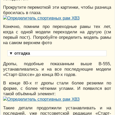
Прокрутите перемоткой эти картинки, чтобы разница
бросилась в глаза.
Конечно, помним про переходные рамы тех лет,
когда с одной модели переходили на другую (см
первый пост). Попробуйте определить модель рамы
на самом верхнем фото
▼
отгадка
Дропы, подобные показанным выше В-555,
устанавливались и на все последующие модели
«Старт-Шоссе» до конца 80-х годов.
В конце 80-х гг дропы стали более резкими по
форме, с более чёткими углами. И появился вот
такой объёмный элемент:
Такие детали продолжили устанавливать и на
последней, уже постсоветской редакции «Старт-