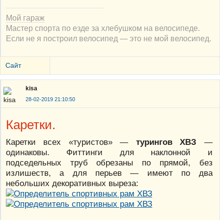
Мой гараж
Мастер спорта по езде за хлебушком на велосипеде.
Если не я построил велосипед — это не мой велосипед.
Сайт
kisa
28-02-2019 21:10:50
Каретки.
Каретки всех «туристов» —
турингов ХВЗ
—
одинаковы. Фиттинги для наклонной и
подседельных труб обрезаны по прямой, без
излишеств, а для перьев — имеют по два
небольших декоративных выреза: