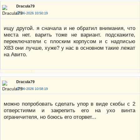
Dracula79
02-06-2026 10:50:19
ищу другой. я сначала и не обратил внимания, что
места нет. варить тоже не вариант. подскажите,
переключатели с плоским корпусом и с надписью
ХВЗ они лучше, хуже? у нас в основном такие лежат
на Авито.
Dracula79
02-06-2026 10:58:19
можно попробовать сделать упор в виде скобы с 2
отверстиями и закрепить его на ухо винта
ограничителя, но боюсь его оторвет...