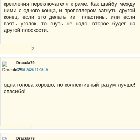
крепления переключателя к раме. Как шайбу между
ними с одного конца, и пропеллером загнуть другой
конец, если это делать из пластины, или если
взять уголок, то гнуть не надо, второе будет на
другой плоскости.
2
Dracula79
02-06-2026 17:08:19
одна голова хорошо, но коллективный разум лучше!
спасибо!
Dracula79