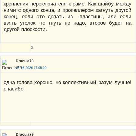
крепления переключателя к раме. Как шайбу между
ними с одного конца, и пропеллером загнуть другой
конец, если это делать из пластины, или если
взять уголок, то гнуть не надо, второе будет на
другой плоскости.
2
Dracula79
02-06-2026 17:08:19
одна голова хорошо, но коллективный разум лучше!
спасибо!
Dracula79