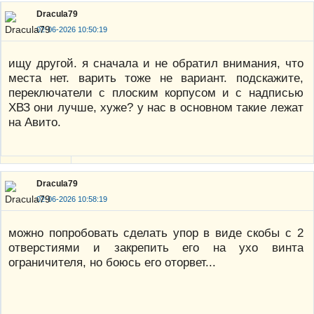
Dracula79
02-06-2026 10:50:19
ищу другой. я сначала и не обратил внимания, что
места нет. варить тоже не вариант. подскажите,
переключатели с плоским корпусом и с надписью
ХВЗ они лучше, хуже? у нас в основном такие лежат
на Авито.
Dracula79
02-06-2026 10:58:19
можно попробовать сделать упор в виде скобы с 2
отверстиями и закрепить его на ухо винта
ограничителя, но боюсь его оторвет...