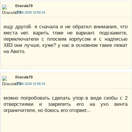
Dracula79
02-06-2026 10:50:19
ищу другой. я сначала и не обратил внимания, что
места нет. варить тоже не вариант. подскажите,
переключатели с плоским корпусом и с надписью
ХВЗ они лучше, хуже? у нас в основном такие лежат
на Авито.
Dracula79
02-06-2026 10:58:19
можно попробовать сделать упор в виде скобы с 2
отверстиями и закрепить его на ухо винта
ограничителя, но боюсь его оторвет...