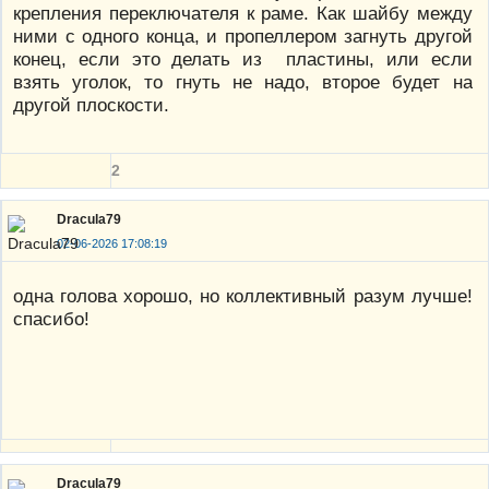
крепления переключателя к раме. Как шайбу между
ними с одного конца, и пропеллером загнуть другой
конец, если это делать из пластины, или если
взять уголок, то гнуть не надо, второе будет на
другой плоскости.
2
Dracula79
02-06-2026 17:08:19
одна голова хорошо, но коллективный разум лучше!
спасибо!
Dracula79