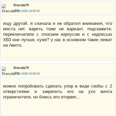
Dracula79
02-06-2026 10:50:19
ищу другой. я сначала и не обратил внимания, что
места нет. варить тоже не вариант. подскажите,
переключатели с плоским корпусом и с надписью
ХВЗ они лучше, хуже? у нас в основном такие лежат
на Авито.
Dracula79
02-06-2026 10:58:19
можно попробовать сделать упор в виде скобы с 2
отверстиями и закрепить его на ухо винта
ограничителя, но боюсь его оторвет...