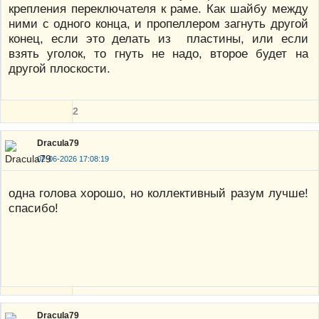
крепления переключателя к раме. Как шайбу между
ними с одного конца, и пропеллером загнуть другой
конец, если это делать из пластины, или если
взять уголок, то гнуть не надо, второе будет на
другой плоскости.
2
Dracula79
02-06-2026 17:08:19
одна голова хорошо, но коллективный разум лучше!
спасибо!
Dracula79