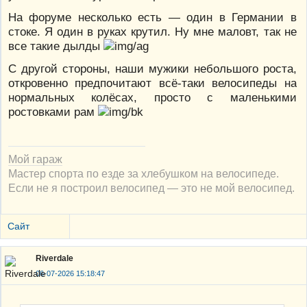
На форуме несколько есть — один в Германии в
стоке. Я один в руках крутил. Ну мне маловт, так не
все такие дылды
С другой стороны, наши мужики небольшого роста,
откровенно предпочитают всё-таки велосипеды на
нормальных колёсах, просто с маленькими
ростовками рам
Мой гараж
Мастер спорта по езде за хлебушком на велосипеде.
Если не я построил велосипед — это не мой велосипед.
Сайт
Riverdale
06-07-2026 15:18:47