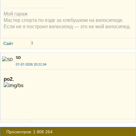
Мой гараж
Мастер спорта по езде за хлебушком на велосипеде.
Если не я построил велосипед — это не мой велосипед.
1
Сайт
SD
07-07-2026 20:21:04
po2
,
Просмотров: 1 806 264