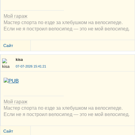
Мой гараж
Мастер спорта по езде за хлебушком на велосипеде.
Если не я построил велосипед — это не мой велосипед.
Сайт
kisa
07-07-2026 15:41:21
Мой гараж
Мастер спорта по езде за хлебушком на велосипеде.
Если не я построил велосипед — это не мой велосипед.
Сайт