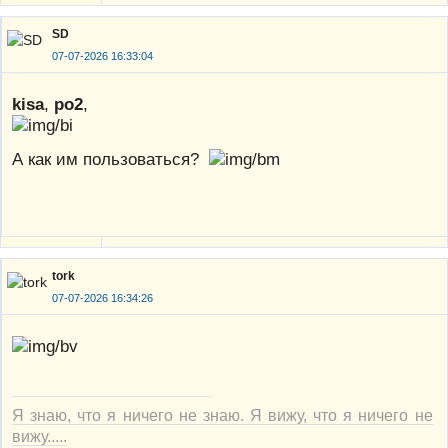
SD
07-07-2026 16:33:04
kisa
,
po2
,
А как им пользоваться?
tork
07-07-2026 16:34:26
Я знаю, что я ничего не знаю. Я вижу, что я ничего не
вижу.....