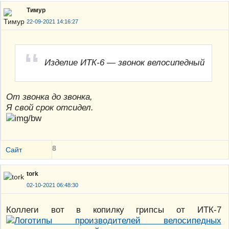
Тимур
22-09-2021 14:16:27
Изделие ИТК-6 — звонок велосипедный
От звонка до звонка,
Я свой срок отсидел.
8
Сайт
tork
02-10-2021 06:48:30
Коллеги вот в копилку грипсы от ИТК-7