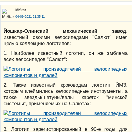
MiStar
04-09-2021 21:35:11
Йошкар-Олинский механический завод
,
известный своими велосипедами "Салют" имел
целую коллекцию логотипов:
1. Наиболее известный логотип, он же эмблема
всех велосипедов "Салют":
2. Также известный кроководам логотип ЙМЗ,
которым клеймились велосипедные инструменты, а
также звезды/шатуны/валы кареток "минской
системы", применяемых на Салютах:
3. Логотип зарегистрированный в 90-е годы для