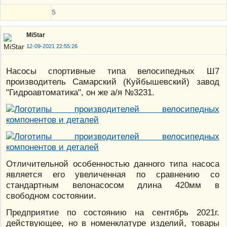
5
MiStar
12-09-2021 22:55:26
Насосы спортивные типа велосипедных Ш7
производитель Самарский (Куйбышевский) завод
"Гидроавтоматика", он же а/я №3231.
Отличительной особенностью данного типа насоса
является его увеличенная по сравнению со
стандартным велонасосом длина 420мм в
свободном состоянии.
Предприятие по состоянию на сентябрь 2021г.
действующее, но в номенклатуре изделий, товары