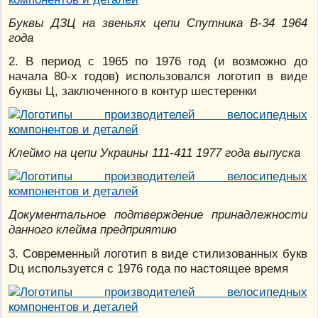
Буквы ДЗЦ на звеньях цепи Спутника В-34 1964
года
2. В период с 1965 по 1976 год (и возможно до
начала 80-х годов) использовался логотип в виде
буквы Ц, заключенного в контур шестеренки
Клеймо на цепи Украины 111-411 1977 года выпуска
Документальное подтверждение принадлежности
данного клейма предприятию
3. Современный логотип в виде стилизованных букв
Dц используется с 1976 года по настоящее время