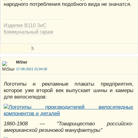
народного потребления подобного вида не значатся.
Изделие В110 ЗиС
Коммунальный гараж
5
MiStar
17-09-2021 21:04:30
Логотипы и рекламные плакаты предприятия,
которое уже второй век выпускает шины и камеры
для велосипедов:
1860-1908 — "Товарищество российско-
американской резиновой мануфактуры"