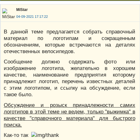
MiStar
04-09-2021 17:17:22
В данной теме предлагается собрать справочный
материал по логотипам и сокращенным
обозначениям, которые встречаются на деталях
отечественных велосипедов.
Сообщение должно содержать фото или
изображение логотипа, желательно в хорошем
качестве, наименование предприятия которому
принадлежит логотип, перечень известных деталей
с этим логотипом, и ссылку на обсуждение, если
такое было.
Обсуждение и розыск принадлежности самих
логотипов в этой теме не ведем, только "выжимка" в
качестве "справочного материала" для быстрого
поиска.
Как-то так