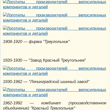
1908-1920 — фирма "Треугольник"
1920-1930 — "Завод Красный Треугольник"
1930-1962 — "Ленинградский шинный завод"
1962-1992 — комбинат (производственное
объединение) "Красный Треугольник"