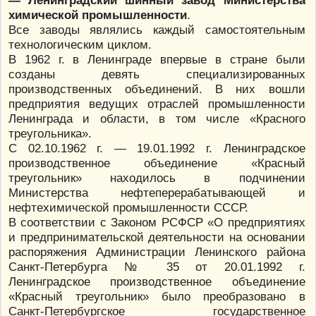
химической промышленности
.
Все заводы являлись каждый самостоятельным
технологическим циклом.
В 1962 г. в Ленинграде впервые в стране были
созданы девять специализированных
производственных объединений. В них вошли
предприятия ведущих отраслей промышленности
Ленинграда и области, в том числе «Красного
треугольника».
С 02.10.1962 г. — 19.01.1992 г. Ленинградское
производственное объединение «Красный
треугольник» находилось в подчинении
Министерства нефтеперерабатывающей и
нефтехимической промышленности СССР.
В соответствии с Законом РСФСР «О предприятиях
и предпринимательской деятельности на основании
распоряжения Администрации Ленинского района
Санкт-Петербурга № 35 от 20.01.1992 г.
Ленинградское производственное объединение
«Красный треугольник» было преобразовано в
Санкт-Петербургское государственное