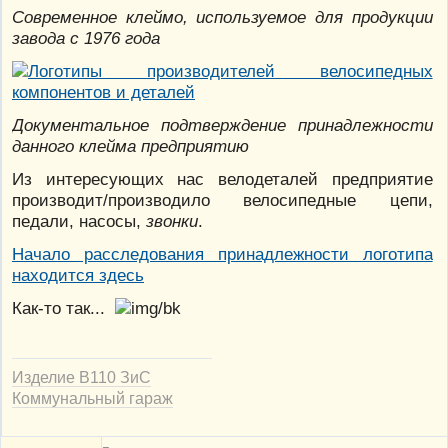
Современное клеймо, используемое для продукции
завода с 1976 года
Документальное подтверждение принадлежности
данного клейма предприятию
Из интересующих нас велодеталей предприятие
производит/производило велосипедные цепи,
педали, насосы,
звонки
.
Начало расследования принадлежности логотипа
находится здесь
Как-то так...
Изделие В110 ЗиС
Коммунальный гараж