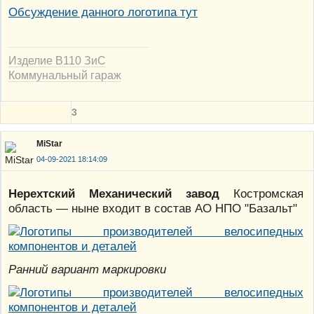
Обсуждение данного логотипа тут
Изделие В110 ЗиС
Коммунальный гараж
3
MiStar
04-09-2021 18:14:09
Нерехтский Механический завод
Костромская
область — ныне входит в состав АО НПО "Базальт"
Ранний вариант маркировки