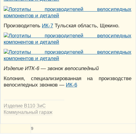
Производитель
ИК-7
Тульская область, Щекино.
Изделие ИТК-6 — звонок велосипедный
Колония, специализированная на производстве
велосипедных звонков —
ИК-6
Изделие В110 ЗиС
Коммунальный гараж
9