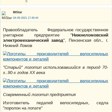
5
MiStar
04-09-2021 17:40:44
Правообладатель Федеральное государственное
унитарное предприятие "
Нижнеломовский
электромеханический завод
", Пензенская обл., г.
Нижний Ломов
"Старый" логотип использовавшийся в период 70-
х..90-х годов ХХ века
Современный логотип предприятия
Изготовитель педалей велосипедных, седла
"поролон на лопате"