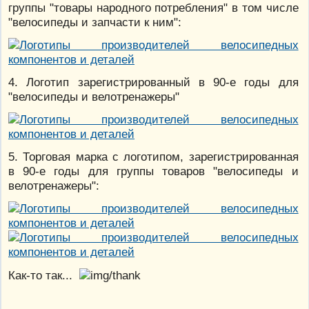
группы "товары народного потребления" в том числе
"велосипеды и запчасти к ним":
4. Логотип зарегистрированный в 90-е годы для
"велосипеды и велотренажеры"
5. Торговая марка с логотипом, зарегистрированная
в 90-е годы для группы товаров "велосипеды и
велотренажеры":
Как-то так...