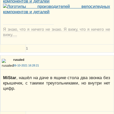
Я знаю, что я ничего не знаю. Я вижу, что я ничего не
вижу.....
1
rusaled
06-10-2021 16:28:21
MiStar
, нашёл на даче в ящике стола два звонка без
крышечек, с такими треугольниками, но внутри нет
цифр.