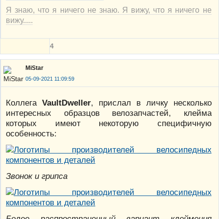
Я знаю, что я ничего не знаю. Я вижу, что я ничего не
вижу.....
4
MiStar
05-09-2021 11:09:59
Коллега
VaultDweller
, прислал в личку несколько
интересных образцов велозапчастей, клейма
которых имеют некоторую специфичную
особенность:
Звонок и грипса
Более распространенный вариант клеймения