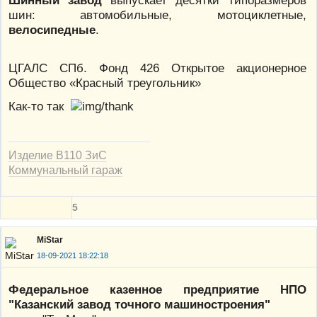
шин: автомобильные, мотоциклетные,
велосипедные
.
ЦГАЛС СПб. Фонд 426 Открытое акционерное
Общество «Красный треугольник»
Как-то так
Изделие В110 ЗиС
Коммунальный гараж
5
MiStar
18-09-2021 18:22:18
Федеральное казенное предприятие НПО
"Казанский завод точного машиностроения"