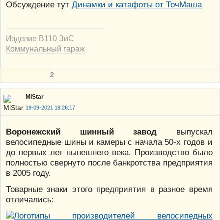
Обсуждение тут
Динамки и катафоты от ТочМаша
Изделие В110 ЗиС
Коммунальный гараж
2
MiStar
19-09-2021 18:26:17
Воронежский шинный завод
выпускал
велосипедные шины и камеры с начала 50-х годов и
до первых лет нынешнего века. Производство было
полностью свернуто после банкротства предприятия
в 2005 году.
Товарные знаки этого предприятия в разное время
отличались: