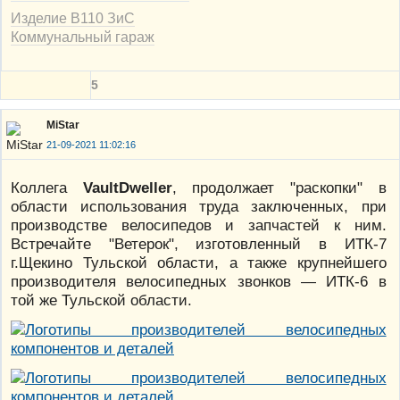
Изделие В110 ЗиС
Коммунальный гараж
5
MiStar
21-09-2021 11:02:16
Коллега
VaultDweller
, продолжает "раскопки" в
области использования труда заключенных, при
производстве велосипедов и запчастей к ним.
Встречайте "Ветерок", изготовленный в ИТК-7
г.Щекино Тульской области, а также крупнейшего
производителя велосипедных звонков — ИТК-6 в
той же Тульской области.