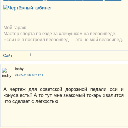
Мой гараж
Мастер спорта по езде за хлебушком на велосипеде.
Если не я построил велосипед — это не мой велосипед.
1
Сайт
inshy
24-05-2026 10:11:11
А чертеж для советской дорожной педали оси и
конуса есть? А то тут мне знакомый токарь хвалится
что сделает с лёгкостью