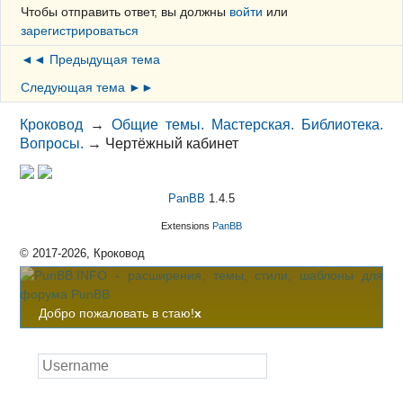
Чтобы отправить ответ, вы должны
войти
или
зарегистрироваться
◄◄ Предыдущая тема
Следующая тема ►►
Кроковод
→
Общие темы. Мастерская. Библиотека.
Вопросы.
→
Чертёжный кабинет
PanBB
1.4.5
Extensions
PanBB
© 2017-2026, Кроковод
Добро пожаловать в стаю!
x