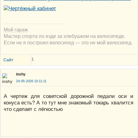
Мой гараж
Мастер спорта по езде за хлебушком на велосипеде.
Если не я построил велосипед — это не мой велосипед.
1
Сайт
inshy
24-05-2026 10:11:11
А чертеж для советской дорожной педали оси и
конуса есть? А то тут мне знакомый токарь хвалится
что сделает с лёгкостью