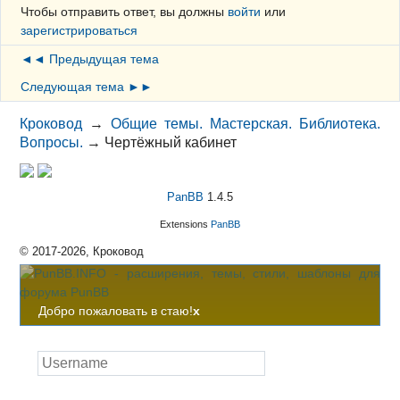
Чтобы отправить ответ, вы должны
войти
или
зарегистрироваться
◄◄ Предыдущая тема
Следующая тема ►►
Кроковод
→
Общие темы. Мастерская. Библиотека.
Вопросы.
→
Чертёжный кабинет
PanBB
1.4.5
Extensions
PanBB
© 2017-2026, Кроковод
Добро пожаловать в стаю!
x