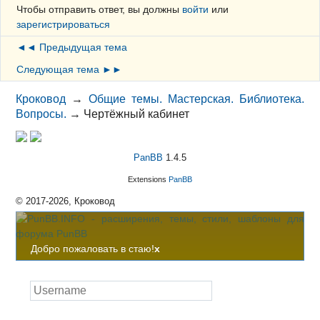
Чтобы отправить ответ, вы должны
войти
или
зарегистрироваться
◄◄ Предыдущая тема
Следующая тема ►►
Кроковод
→
Общие темы. Мастерская. Библиотека.
Вопросы.
→
Чертёжный кабинет
PanBB
1.4.5
Extensions
PanBB
© 2017-2026, Кроковод
Добро пожаловать в стаю!
x