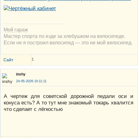
Мой гараж
Мастер спорта по езде за хлебушком на велосипеде.
Если не я построил велосипед — это не мой велосипед.
1
Сайт
inshy
24-05-2026 10:11:11
А чертеж для советской дорожной педали оси и
конуса есть? А то тут мне знакомый токарь хвалится
что сделает с лёгкостью