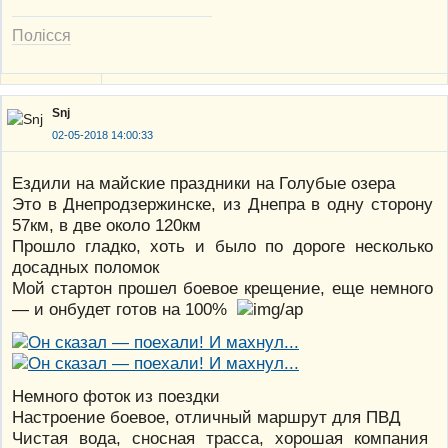
Полісся
Snj
02-05-2018 14:00:33
Ездили на майские праздники на Голубые озера
Это в Днепродзержинске, из Днепра в одну сторону
57км, в две около 120км
Прошло гладко, хоть и было по дороге несколько
досадных поломок
Мой стартон прошел боевое крещение, еще немного
— и онбудет готов на 100%
Немного фоток из поездки
Настроение боевое, отличный маршрут для ПВД
Чистая вода, сносная трасса, хорошая компания