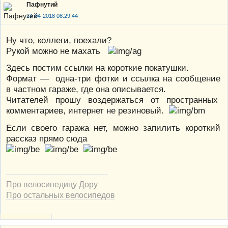
Пафнутий
24-04-2018 08:29:44
Ну что, коллеги, поехали?
Рукой можно не махать
Здесь постим ссылки на короткие покатушки.
Формат — одна-три фотки и ссылка на сообщение
в частном гараже, где она описывается.
Читателей прошу воздержаться от пространных
комментариев, интернет не резиновый.
Если своего гаража нет, можно запилить короткий
рассказ прямо сюда
Про велосипедицу Дору
Про остальных велосипедов