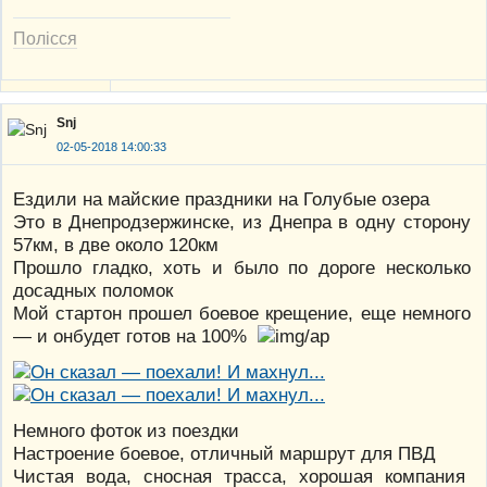
Полісся
Snj
02-05-2018 14:00:33
Ездили на майские праздники на Голубые озера
Это в Днепродзержинске, из Днепра в одну сторону
57км, в две около 120км
Прошло гладко, хоть и было по дороге несколько
досадных поломок
Мой стартон прошел боевое крещение, еще немного
— и онбудет готов на 100%
Немного фоток из поездки
Настроение боевое, отличный маршрут для ПВД
Чистая вода, сносная трасса, хорошая компания