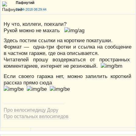
Пафнутий
24-04-2018 08:29:44
Ну что, коллеги, поехали?
Рукой можно не махать
Здесь постим ссылки на короткие покатушки.
Формат — одна-три фотки и ссылка на сообщение
в частном гараже, где она описывается.
Читателей прошу воздержаться от пространных
комментариев, интернет не резиновый.
Если своего гаража нет, можно запилить короткий
рассказ прямо сюда
Про велосипедицу Дору
Про остальных велосипедов