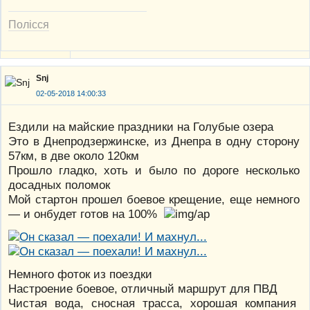
Полісся
Snj
02-05-2018 14:00:33
Ездили на майские праздники на Голубые озера
Это в Днепродзержинске, из Днепра в одну сторону
57км, в две около 120км
Прошло гладко, хоть и было по дороге несколько
досадных поломок
Мой стартон прошел боевое крещение, еще немного
— и онбудет готов на 100%
Немного фоток из поездки
Настроение боевое, отличный маршрут для ПВД
Чистая вода, сносная трасса, хорошая компания