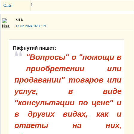
1
Сайт
kisa
17-02-2024 16:00:19
Пафнутий пишет:
"Вопросы" о "помощи в
приобретении или
продавании" товаров или
услуг, в виде
"консультации по цене" и
в других видах, как и
ответы на них,