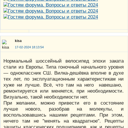
kisa
17-02-2024 18:13:54
Нормальный шоссейный велосипед эпохи заката
стали из Европы. Типа гоночный начального уровня
— одноклассник СШ. Вилка-дешёвка вполне в духе
тех лет, по эксплуатационным характеристикам ни
хуже ни лучше. Всё, что там на него навешано,
ремонтируется или меняется, при необходимости.
Визуально, такой необходимости нет.
При желании, можно привести его в состояние
лучше нового, разобрав на молекулы, и
воспользовавшись нашими рецептами. При этом,
ничего там не "менять на квадратное". Рецепты
защиты классических подшипников, как и рецепты