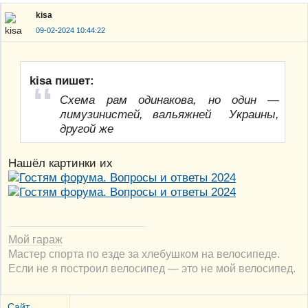
kisa
09-02-2024 10:44:22
kisa пишет:
Схема рам одинакова, но один —
лимузинистей, вальяжней Украины,
другой же
Нашёл картинки их
Мой гараж
Мастер спорта по езде за хлебушком на велосипеде.
Если не я построил велосипед — это не мой велосипед.
Сайт