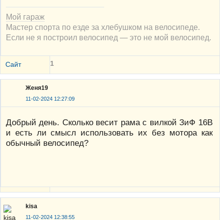
Мой гараж
Мастер спорта по езде за хлебушком на велосипеде.
Если не я построил велосипед — это не мой велосипед.
1
Сайт
Женя19
11-02-2024 12:27:09
Добрый день. Сколько весит рама с вилкой ЗиФ 16В
и есть ли смысл использовать их без мотора как
обычный велосипед?
kisa
11-02-2024 12:38:55