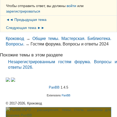
Чтобы отправить ответ, вы должны
войти
или
зарегистрироваться
◄◄ Предыдущая тема
Следующая тема ►►
Кроковод
→
Общие темы. Мастерская. Библиотека.
Вопросы.
→
Гостям форума. Вопросы и ответы 2024
Похожие темы в этом разделе
Незарегистрированным гостям форума. Вопросы и
ответы 2026.
PanBB
1.4.5
Extensions
PanBB
© 2017-2026, Кроковод