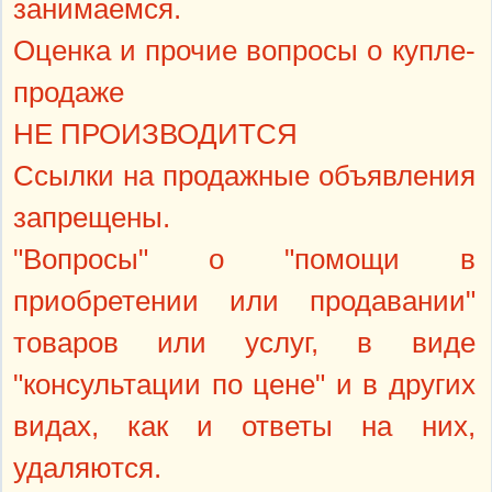
занимаемся.
Оценка и прочие вопросы о купле-
продаже
НЕ ПРОИЗВОДИТСЯ
Ссылки на продажные объявления
запрещены.
"Вопросы" о "помощи в
приобретении или продавании"
товаров или услуг, в виде
"консультации по цене" и в других
видах, как и ответы на них,
удаляются.