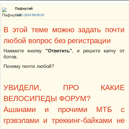
Пафнутий
17-01-2024 08:05:03
В этой теме можно задать почти
любой вопрос без регистрации
Нажмите кнопку
"Ответить"
, и решите капчу от
ботов.
Почему почти любой?
УВИДЕЛИ, ПРО КАКИЕ
ВЕЛОСИПЕДЫ ФОРУМ?
Ашанами и прочими МТБ с
грэвэлами и треккинг-байками не