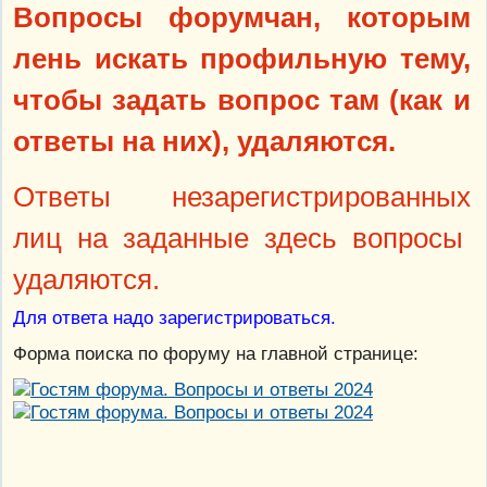
Вопросы форумчан, которым
лень искать профильную тему,
чтобы задать вопрос там (как и
ответы на них), удаляются.
Ответы незарегистрированных
лиц на заданные здесь вопросы
удаляются.
Для ответа надо зарегистрироваться.
Форма поиска по форуму на главной странице: