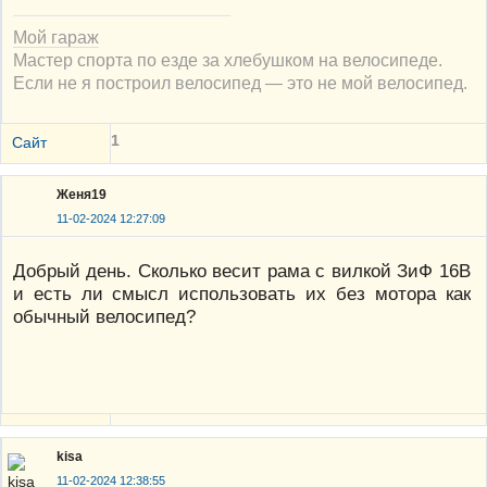
Мой гараж
Мастер спорта по езде за хлебушком на велосипеде.
Если не я построил велосипед — это не мой велосипед.
1
Сайт
Женя19
11-02-2024 12:27:09
Добрый день. Сколько весит рама с вилкой ЗиФ 16В
и есть ли смысл использовать их без мотора как
обычный велосипед?
kisa
11-02-2024 12:38:55