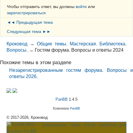
Чтобы отправить ответ, вы должны
войти
или
зарегистрироваться
◄◄ Предыдущая тема
Следующая тема ►►
Кроковод
→
Общие темы. Мастерская. Библиотека.
Вопросы.
→
Гостям форума. Вопросы и ответы 2024
Похожие темы в этом разделе
Незарегистрированным гостям форума. Вопросы и
ответы 2026.
PanBB
1.4.5
Extensions
PanBB
© 2017-2026, Кроковод