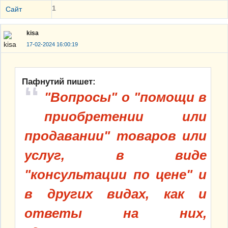
1
Сайт
kisa
17-02-2024 16:00:19
Пафнутий пишет:
"Вопросы" о "помощи в
приобретении или
продавании" товаров или
услуг, в виде
"консультации по цене" и
в других видах, как и
ответы на них,