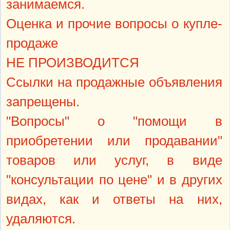
занимаемся.
Оценка и прочие вопросы о купле-
продаже
НЕ ПРОИЗВОДИТСЯ
Ссылки на продажные объявления
запрещены.
"Вопросы" о "помощи в
приобретении или продавании"
товаров или услуг, в виде
"консультации по цене" и в других
видах, как и ответы на них,
удаляются.