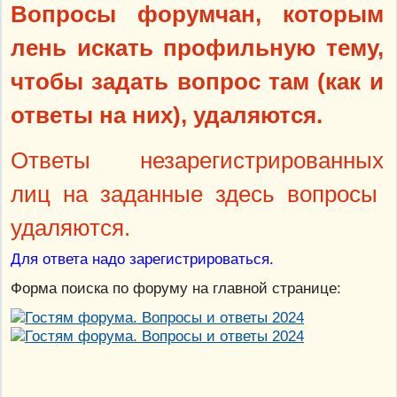
Вопросы форумчан, которым
лень искать профильную тему,
чтобы задать вопрос там (как и
ответы на них), удаляются.
Ответы незарегистрированных
лиц на заданные здесь вопросы
удаляются.
Для ответа надо зарегистрироваться.
Форма поиска по форуму на главной странице: