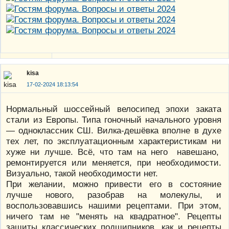
kisa
17-02-2024 18:13:54
Нормальный шоссейный велосипед эпохи заката
стали из Европы. Типа гоночный начального уровня
— одноклассник СШ. Вилка-дешёвка вполне в духе
тех лет, по эксплуатационным характеристикам ни
хуже ни лучше. Всё, что там на него навешано,
ремонтируется или меняется, при необходимости.
Визуально, такой необходимости нет.
При желании, можно привести его в состояние
лучше нового, разобрав на молекулы, и
воспользовавшись нашими рецептами. При этом,
ничего там не "менять на квадратное". Рецепты
защиты классических подшипников, как и рецепты