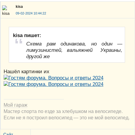
kisa
09-02-2024 10:44:22
kisa пишет:
Схема рам одинакова, но один —
лимузинистей, вальяжней Украины,
другой же
Нашёл картинки их
Мой гараж
Мастер спорта по езде за хлебушком на велосипеде.
Если не я построил велосипед — это не мой велосипед.
Сайт