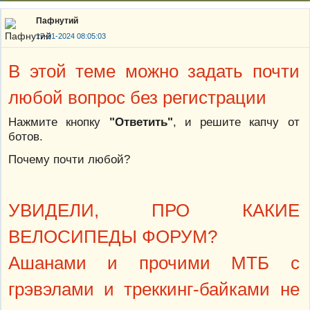
Пафнутий
17-01-2024 08:05:03
В этой теме можно задать почти
любой вопрос без регистрации
Нажмите кнопку
"Ответить"
, и решите капчу от
ботов.
Почему почти любой?
УВИДЕЛИ, ПРО КАКИЕ
ВЕЛОСИПЕДЫ ФОРУМ?
Ашанами и прочими МТБ с
грэвэлами и треккинг-байками не