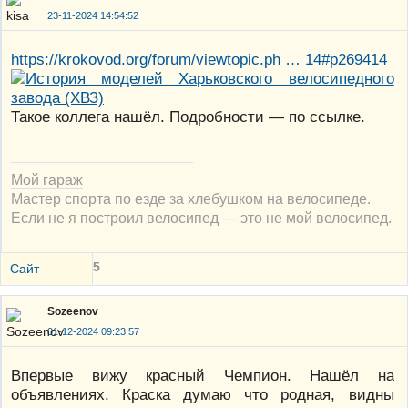
23-11-2024 14:54:52
https://krokovod.org/forum/viewtopic.ph … 14#p269414
Такое коллега нашёл. Подробности — по ссылке.
Мой гараж
Мастер спорта по езде за хлебушком на велосипеде.
Если не я построил велосипед — это не мой велосипед.
5
Сайт
Sozeenov
01-12-2024 09:23:57
Впервые вижу красный Чемпион. Нашёл на
объявлениях. Краска думаю что родная, видны