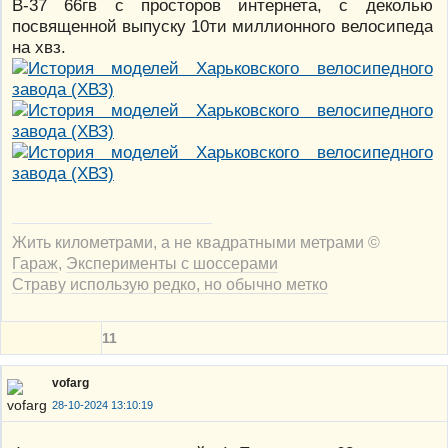
В-37 66гв с просторов интернета, с деколью
посвященной выпуску 10ти миллионного велосипеда
на хвз.
Жить километрами, а не квадратными метрами ©
Гараж
,
Эксперименты с шоссерами
Страву использую редко, но обычно метко
11
vofarg
28-10-2024 13:10:19