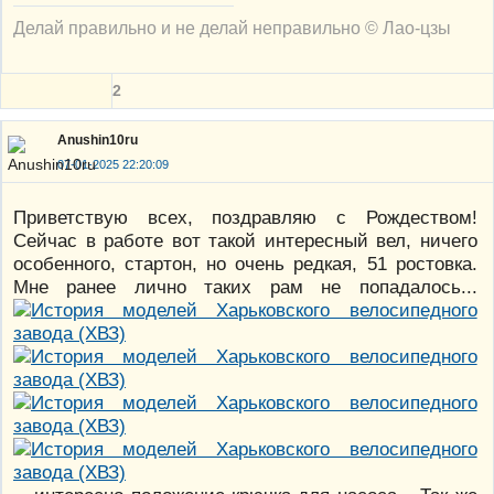
Делай правильно и не делай неправильно © Лао-цзы
2
Anushin10ru
07-01-2025 22:20:09
Приветствую всех, поздравляю с Рождеством!
Сейчас в работе вот такой интересный вел, ничего
особенного, стартон, но очень редкая, 51 ростовка.
Мне ранее лично таких рам не попадалось...