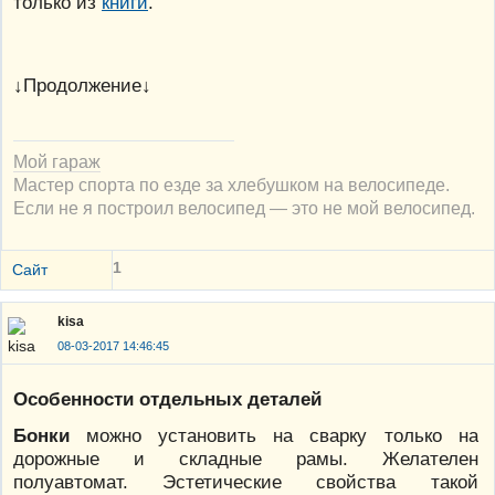
только из
книги
.
↓Продолжение↓
Мой гараж
Мастер спорта по езде за хлебушком на велосипеде.
Если не я построил велосипед — это не мой велосипед.
1
Сайт
kisa
08-03-2017 14:46:45
Особенности отдельных деталей
Бонки
можно установить на сварку только на
дорожные и складные рамы. Желателен
полуавтомат. Эстетические свойства такой