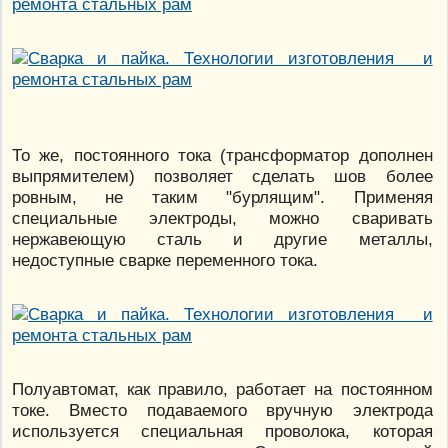
То же, постоянного тока (трансформатор дополнен
выпрямителем) позволяет сделать шов более
ровным, не таким "бурлящим". Применяя
специальные электроды, можно сваривать
нержавеющую сталь и другие металлы,
недоступные сварке переменного тока.
Полуавтомат, как правило, работает на постоянном
токе. Вместо подаваемого вручную электрода
используется специальная проволока, которая