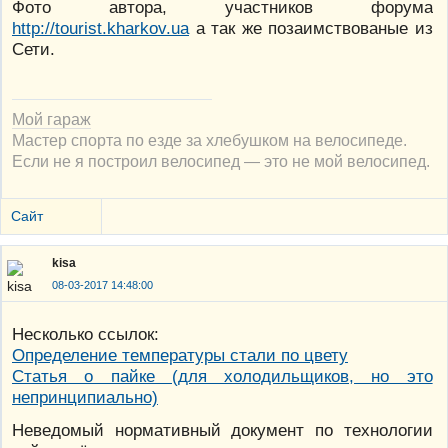
Фото автора, участников форума
http://tourist.kharkov.ua
а так же позаимствованые из
Сети.
Мой гараж
Мастер спорта по езде за хлебушком на велосипеде.
Если не я построил велосипед — это не мой велосипед.
Сайт
kisa
08-03-2017 14:48:00
Несколько ссылок:
Определение температуры стали по цвету
Статья о пайке (для холодильщиков, но это
непринципиально)
Неведомый нормативный документ по технологии