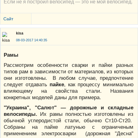
Если не я построил велосипед — это не мой велосипед.
Сайт
kisa
08-03-2017 14:40:35
Рамы
Рассмотрим особенности сварки и пайки разных
типов рам в зависимости от материалов, из которых
они изготовлены. В любом случае, предпочтение
следует отдавать
пайке
, как процессу минимально
влияющему на свойства стали. Названия
конкретных моделей даны для примера.
"Украина", "Салют" — дорожные и складные
велосипеды.
Их рамы полностью изготовлены из
обычной углеродистой стали, обычно Ст10-Ст20.
Собраны на пайке латунью с ограниченым
применением электросварки (дорожная "Десна"