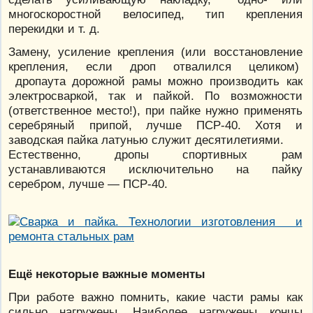
многоскоростной велосипед, тип крепления
перекидки и т. д.
Замену, усиление крепления (или восстановление
крепления, если дроп отвалился целиком)
дропаута дорожной рамы можно производить как
электросваркой, так и пайкой. По возможности
(ответственное место!), при пайке нужно применять
серебряный припой, лучше ПСР-40. Хотя и
заводская пайка латунью служит десятилетиями.
Естественно, дропы спортивных рам
устанавливаются исключительно на пайку
серебром, лучше — ПСР-40.
Ещё некоторые важные моменты
При работе важно помнить, какие части рамы как
сильно нагружены. Наиболее нагружены концы