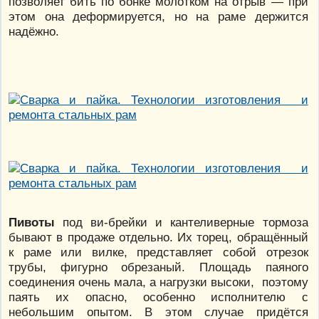
позволяет бить по бонке молотком на отрыв — при
этом она деформируется, но на раме держится
надёжно.
Пивоты
под ви-брейки и кантеливерные тормоза
бывают в продаже отдельно. Их торец, обращённый
к раме или вилке, представляет собой отрезок
трубы, фигурно обрезаный. Площадь паяного
соединения очень мала, а нагрузки высоки, поэтому
паять их опасно, особенно исполнителю с
небольшим опытом. В этом случае придётся