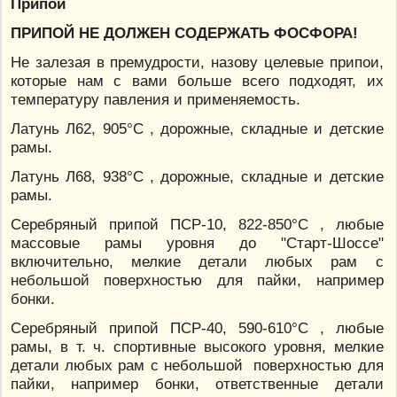
Припои
ПРИПОЙ НЕ ДОЛЖЕН СОДЕРЖАТЬ ФОСФОРА!
Не залезая в премудрости, назову целевые припои,
которые нам с вами больше всего подходят, их
температуру павления и применяемость.
Латунь Л62, 905°С , дорожные, складные и детские
рамы.
Латунь Л68, 938°С , дорожные, складные и детские
рамы.
Серебряный припой ПСР-10, 822-850°С , любые
массовые рамы уровня до "Старт-Шоссе"
включительно, мелкие детали любых рам с
небольшой поверхностью для пайки, например
бонки.
Серебряный припой ПСР-40, 590-610°С , любые
рамы, в т. ч. спортивные высокого уровня, мелкие
детали любых рам с небольшой поверхностью для
пайки, например бонки, ответственные детали