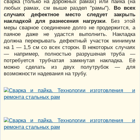
сварка (только на дорожных рамах) или пайка (на
любых рамах, см выше раздел "рамы").
Во всех
случаях дефектное место следует закрыть
накладкой для разнесения нагрузки
. Без этой
меры сварное соединение долго не продержится, а
паяное даже не удастся выполнить. Накладка
должна перекрывать дефектный участок минимум
на 1 — 1,5 см со всех сторон. В некоторых случаях
— например, полностью разрушеная труба —
потребуется трубчатая замкнутая накладка. Её
можно сделать из двух полутрубок — для
возможности надевания на трубу.